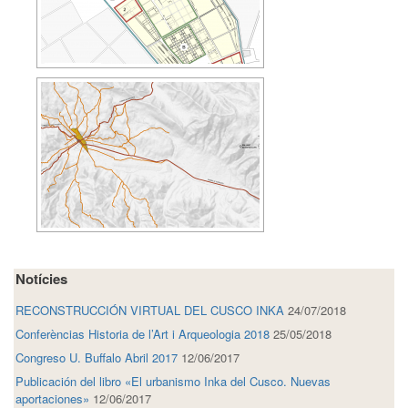
Notícies
RECONSTRUCCIÓN VIRTUAL DEL CUSCO INKA
24/07/2018
Conferèncias Historia de l’Art i Arqueologia 2018
25/05/2018
Congreso U. Buffalo Abril 2017
12/06/2017
Publicación del libro «El urbanismo Inka del Cusco. Nuevas
aportaciones»
12/06/2017