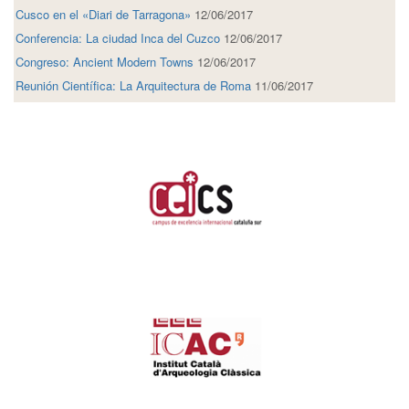
Cusco en el «Diari de Tarragona»
12/06/2017
Conferencia: La ciudad Inca del Cuzco
12/06/2017
Congreso: Ancient Modern Towns
12/06/2017
Reunión Científica: La Arquitectura de Roma
11/06/2017